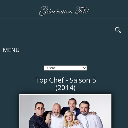
🔍
MENU
Top Chef - Saison 5
(2014)