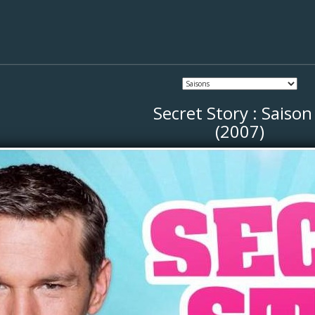
Secret Story : Saison
(2007)