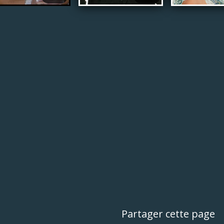
Partager cette page