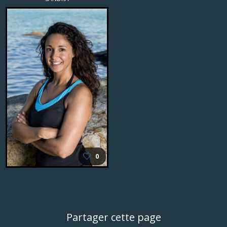
🤍
0
Partager cette page