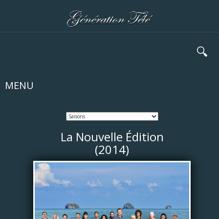
🔍
MENU
La Nouvelle Édition
(2014)