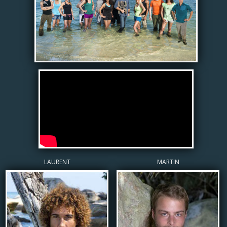
LAURENT
MARTIN