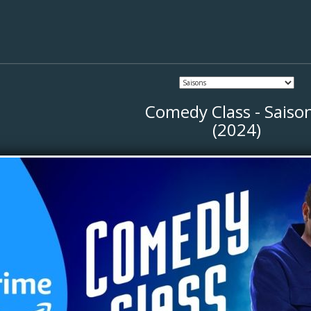
Comedy Class - Saiso
(2024)