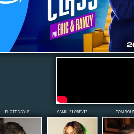
ELIOTT DOYLE
CAMILLE LORENTE
TOM BOU